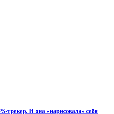
S-трекер. И она «нарисовала» себя