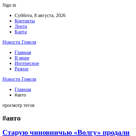
Sign in
Суббота, 8 августа, 2026
Контакты
Лента
Карта
Новости Гомеля
Главная
В мире
Интересное
Разное
Новости Гомеля
Главная
#авто
просмотр тегов
#авто
Старую чиновничью «Волгу» продали