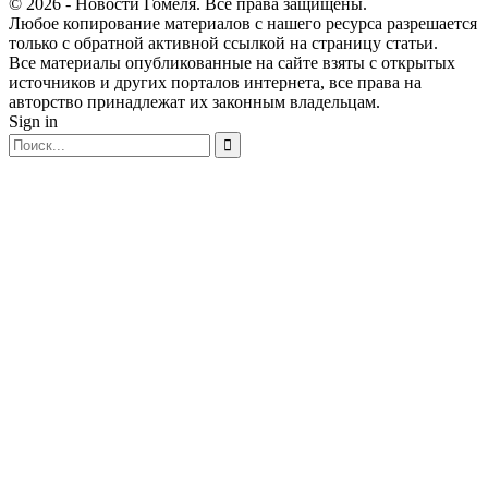
© 2026 - Новости Гомеля. Все права защищены.
Любое копирование материалов с нашего ресурса разрешается
только с обратной активной ссылкой на страницу статьи.
Все материалы опубликованные на сайте взяты с открытых
источников и других порталов интернета, все права на
авторство принадлежат их законным владельцам.
Sign in