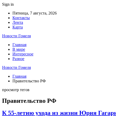
Sign in
Пятница, 7 августа, 2026
Контакты
Лента
Карта
Новости Гомеля
Главная
В мире
Интересное
Разное
Новости Гомеля
Главная
Правительство РФ
просмотр тегов
Правительство РФ
К 55-летию ухода из жизни Юрия Гагари