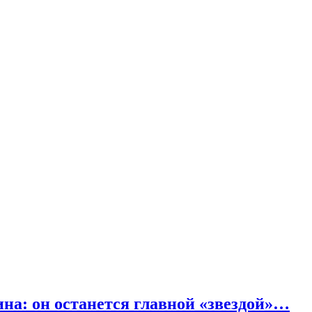
на: он останется главной «звездой»…