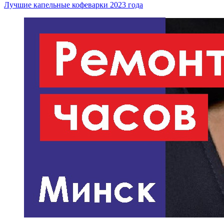
Лучшие капельные кофеварки 2023 года