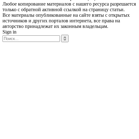
Любое копирование материалов с нашего ресурса разрешается
только с обратной активной ссылкой на страницу статьи.
Все материалы опубликованные на сайте взяты с открытых
источников и других порталов интернета, все права на
авторство принадлежат их законным владельцам.
Sign in