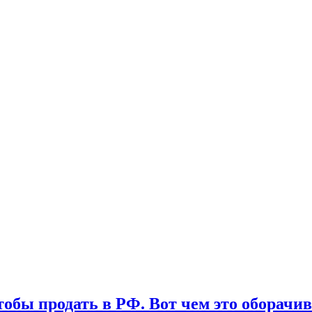
обы продать в РФ. Вот чем это оборачив