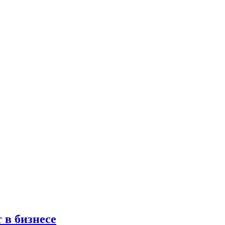
 в бизнесе