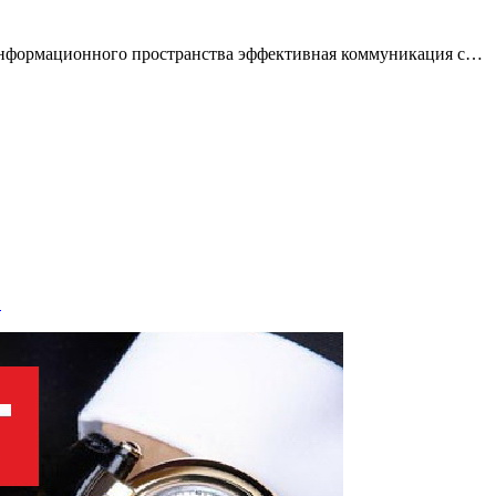
информационного пространства эффективная коммуникация с…
…