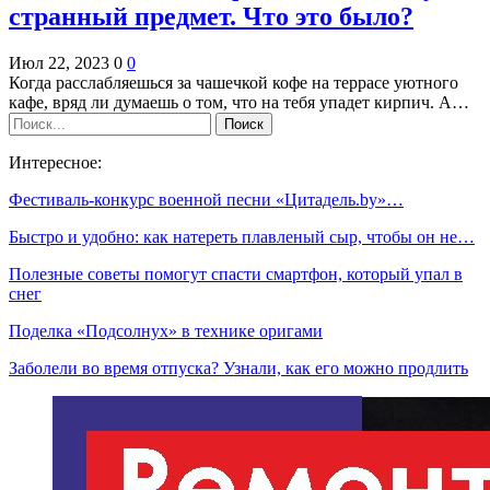
странный предмет. Что это было?
Июл 22, 2023
0
0
Когда расслабляешься за чашечкой кофе на террасе уютного
кафе, вряд ли думаешь о том, что на тебя упадет кирпич. А…
Интересное:
Фестиваль-конкурс военной песни «Цитадель.bу»…
Быстро и удобно: как натереть плавленый сыр, чтобы он не…
Полезные советы помогут спасти смартфон, который упал в
снег
Поделка «Подсолнух» в технике оригами
Заболели во время отпуска? Узнали, как его можно продлить