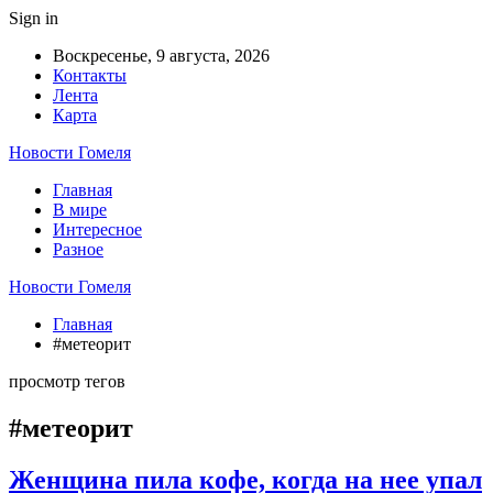
Sign in
Воскресенье, 9 августа, 2026
Контакты
Лента
Карта
Новости Гомеля
Главная
В мире
Интересное
Разное
Новости Гомеля
Главная
#метеорит
просмотр тегов
#метеорит
Женщина пила кофе, когда на нее упал