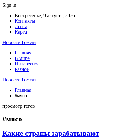
Sign in
Воскресенье, 9 августа, 2026
Контакты
Лента
Карта
Новости Гомеля
Главная
В мире
Интересное
Разное
Новости Гомеля
Главная
#мясо
просмотр тегов
#мясо
Какие страны зарабатывают