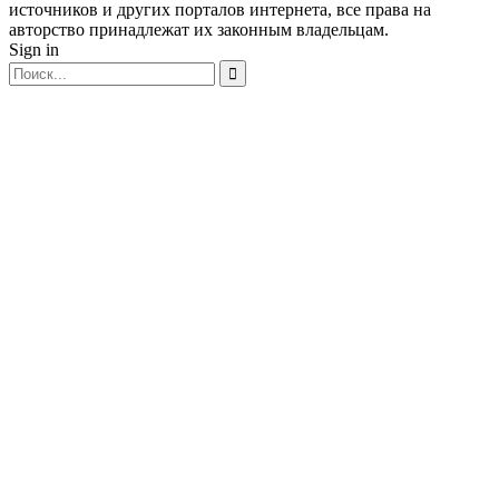
источников и других порталов интернета, все права на
авторство принадлежат их законным владельцам.
Sign in