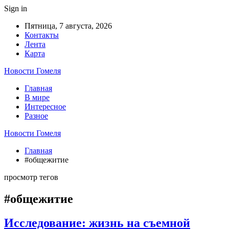
Sign in
Пятница, 7 августа, 2026
Контакты
Лента
Карта
Новости Гомеля
Главная
В мире
Интересное
Разное
Новости Гомеля
Главная
#общежитие
просмотр тегов
#общежитие
Исследование: жизнь на съемной