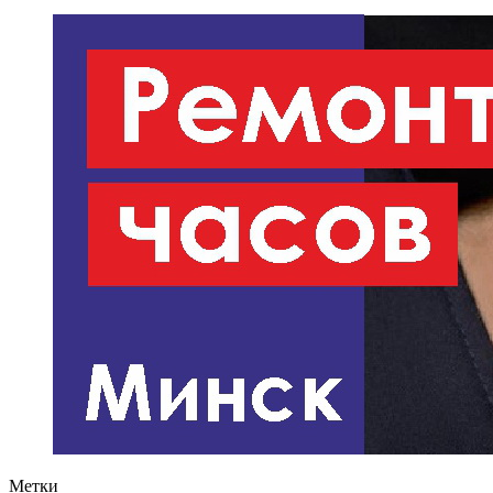
Метки