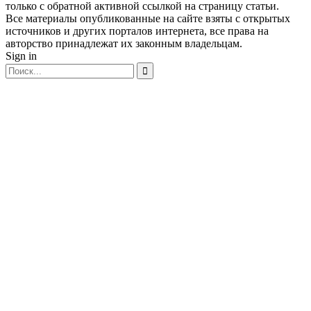
только с обратной активной ссылкой на страницу статьи.
Все материалы опубликованные на сайте взяты с открытых
источников и других порталов интернета, все права на
авторство принадлежат их законным владельцам.
Sign in