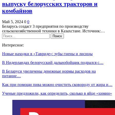
выпуску белорусских тракторов и
комбайнов
Май 5, 2024
0
0
Беларусь создаст 3 предприятия по производству
сельскохозяйственной техники в Казахстане.
Источник:
…
Интересное:
Новые находки в «Тавриде»: зубы гиены и лисицы
В Нидерландах белорусский дальнобойщик подрался с…
В Беларуси увеличены денежные нормы расходов на
питание…
Как при помощи пива можно очистить сковороду от жира и…
Ученые предложили, как определить, сколько в яйце «химии»