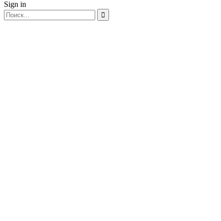
Sign in