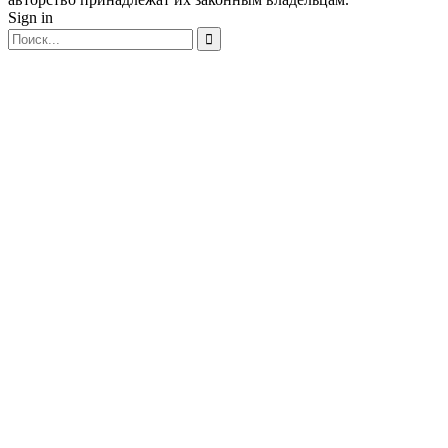
Sign in