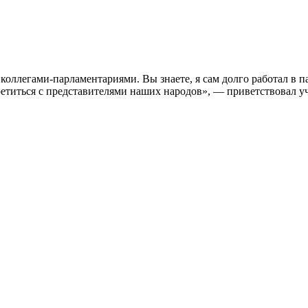
коллегами-парламентариями. Вы знаете, я сам долго работал в па
ретиться с представителями наших народов», — приветствовал у