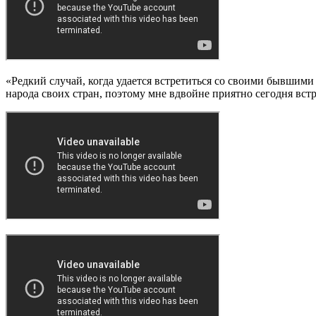
«Редкий случай, когда удается встретиться со своими бывшими 
народа своих стран, поэтому мне вдвойне приятно сегодня вст