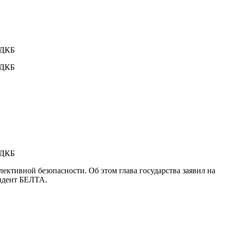
ктивной безопасности. Об этом глава государства заявил на
ондент БЕЛТА.