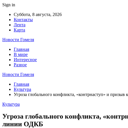
Sign in
Суббота, 8 августа, 2026
Контакты
Лента
Карта
Новости Гомеля
Главная
В мире
Интересное
Разное
Новости Гомеля
Главная
Культура
Угроза глобального конфликта, «контрнаступ» и призыв 
Культура
Угроза глобального конфликта, «контрн
линии ОДКБ