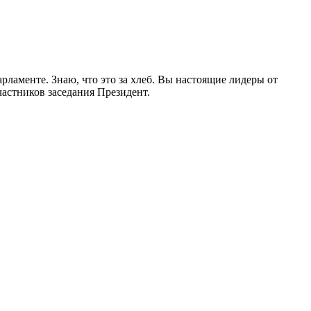
рламенте. Знаю, что это за хлеб. Вы настоящие лидеры от
частников заседания Президент.