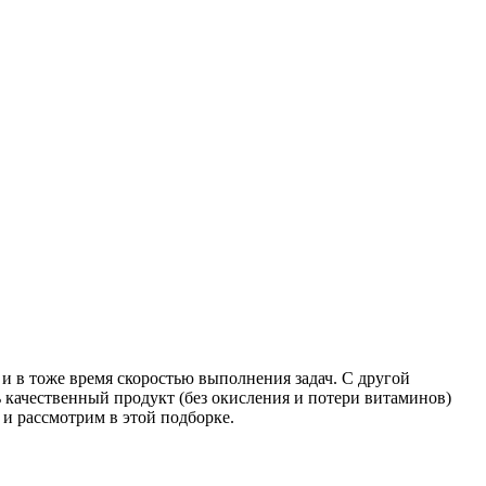
 в тоже время скоростью выполнения задач. С другой
ь качественный продукт (без окисления и потери витаминов)
и рассмотрим в этой подборке.