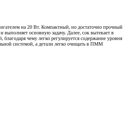
вигателем на 20 Вт. Компактный, но достаточно прочный
и выполняет основную задачу. Далее, сок вытекает в
, благодаря чему легко регулируется содержание уровня
льной системой, а детали легко очищать в ПММ