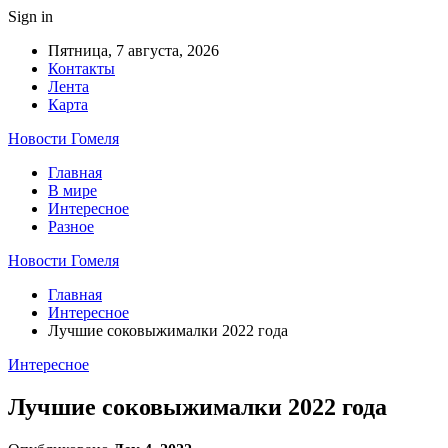
Sign in
Пятница, 7 августа, 2026
Контакты
Лента
Карта
Новости Гомеля
Главная
В мире
Интересное
Разное
Новости Гомеля
Главная
Интересное
Лучшие соковыжималки 2022 года
Интересное
Лучшие соковыжималки 2022 года