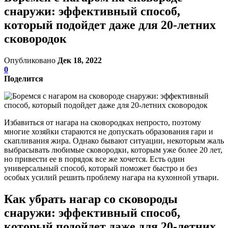
снаружи: эффективный способ,
который подойдет даже для 20-летних
сковородок
Опубликовано
Дек 18, 2022
0
Поделится
Избавиться от нагара на сковородках непросто, поэтому
многие хозяйки стараются не допускать образования гари и
скапливания жира. Однако бывают ситуации, некоторым жаль
выбрасывать любимые сковородки, которым уже более 20 лет,
но привести ее в порядок все же хочется. Есть один
универсальный способ, который поможет быстро и без
особых усилий решить проблему нагара на кухонной утвари.
Как убрать нагар со сковороды
снаружи: эффективный способ,
который подойдет даже для 20-летних