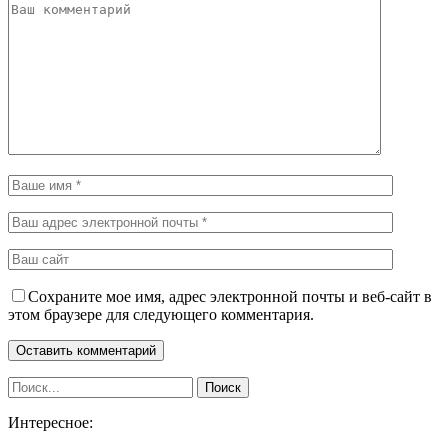
Сохраните мое имя, адрес электронной почты и веб-сайт в
этом браузере для следующего комментария.
Интересное: