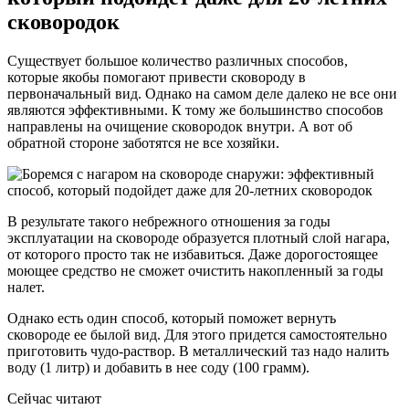
сковородок
Существует большое количество различных способов,
которые якобы помогают привести сковороду в
первоначальный вид. Однако на самом деле далеко не все они
являются эффективными. К тому же большинство способов
направлены на очищение сковородок внутри. А вот об
обратной стороне заботятся не все хозяйки.
В результате такого небрежного отношения за годы
эксплуатации на сковороде образуется плотный слой нагара,
от которого просто так не избавиться. Даже дорогостоящее
моющее средство не сможет очистить накопленный за годы
налет.
Однако есть один способ, который поможет вернуть
сковороде ее былой вид. Для этого придется самостоятельно
приготовить чудо-раствор. В металлический таз надо налить
воду (1 литр) и добавить в нее соду (100 грамм).
Сейчас читают