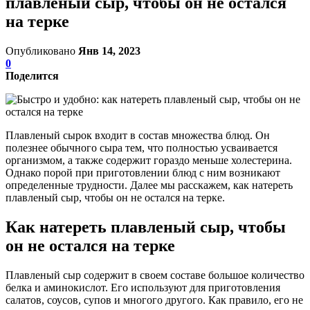
плавленый сыр, чтобы он не остался
на терке
Опубликовано
Янв 14, 2023
0
Поделится
Плавленый сырок входит в состав множества блюд. Он
полезнее обычного сыра тем, что полностью усваивается
организмом, а также содержит гораздо меньше холестерина.
Однако порой при приготовлении блюд с ним возникают
определенные трудности. Далее мы расскажем, как натереть
плавленый сыр, чтобы он не остался на терке.
Как натереть плавленый сыр, чтобы
он не остался на терке
Плавленый сыр содержит в своем составе большое количество
белка и аминокислот. Его используют для приготовления
салатов, соусов, супов и многого другого. Как правило, его не