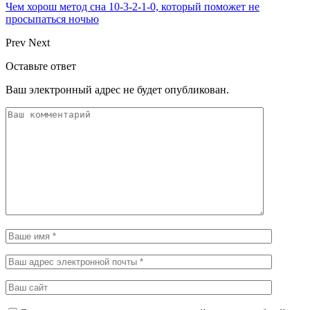
Чем хорош метод сна 10-3-2-1-0, который поможет не
просыпаться ночью
Prev
Next
Оставьте ответ
Ваш электронный адрес не будет опубликован.