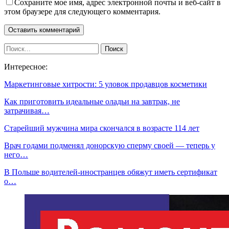
Сохраните мое имя, адрес электронной почты и веб-сайт в
этом браузере для следующего комментария.
Интересное:
Маркетинговые хитрости: 5 уловок продавцов косметики
Как приготовить идеальные оладьи на завтрак, не
затрачивая…
Старейший мужчина мира скончался в возрасте 114 лет
Врач годами подменял донорскую сперму своей — теперь у
него…
В Польше водителей-иностранцев обяжут иметь сертификат
о…