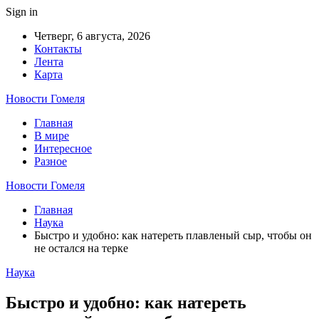
Sign in
Четверг, 6 августа, 2026
Контакты
Лента
Карта
Новости Гомеля
Главная
В мире
Интересное
Разное
Новости Гомеля
Главная
Наука
Быстро и удобно: как натереть плавленый сыр, чтобы он
не остался на терке
Наука
Быстро и удобно: как натереть