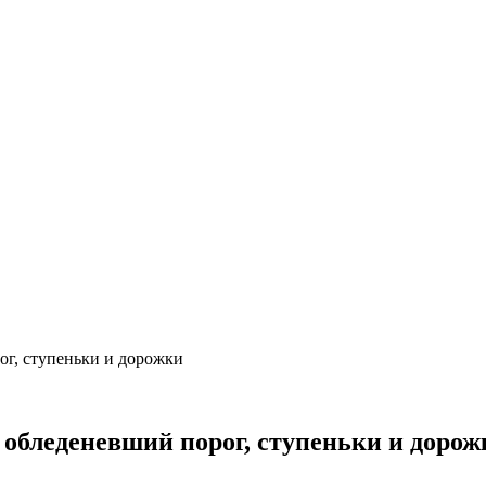
ог, ступеньки и дорожки
 обледеневший порог, ступеньки и дорож