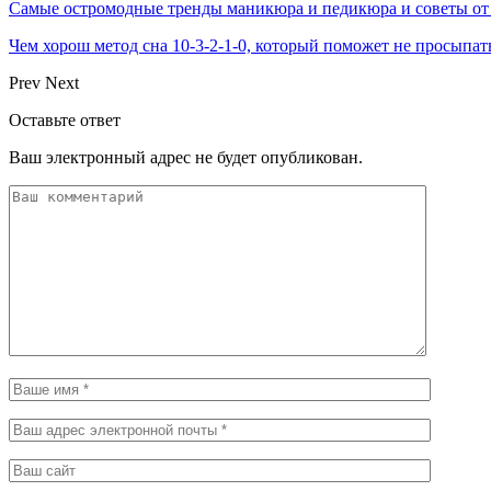
Самые остромодные тренды маникюра и педикюра и советы от
Чем хорош метод сна 10-3-2-1-0, который поможет не просыпат
Prev
Next
Оставьте ответ
Ваш электронный адрес не будет опубликован.