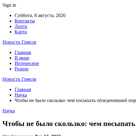
Sign in
Суббота, 8 августа, 2026
Контакты
Лента
Карта
Новости Гомеля
Главная
В мире
Интересное
Разное
Новости Гомеля
Главная
Наука
Чтобы не было скользко: чем посыпать обледеневший пор
Наука
Чтобы не было скользко: чем посыпать