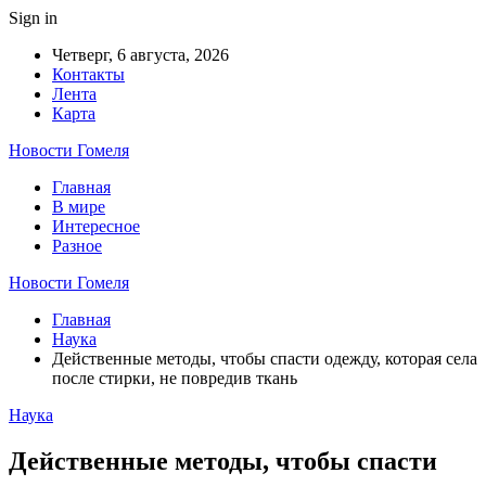
Sign in
Четверг, 6 августа, 2026
Контакты
Лента
Карта
Новости Гомеля
Главная
В мире
Интересное
Разное
Новости Гомеля
Главная
Наука
Действенные методы, чтобы спасти одежду, которая села
после стирки, не повредив ткань
Наука
Действенные методы, чтобы спасти