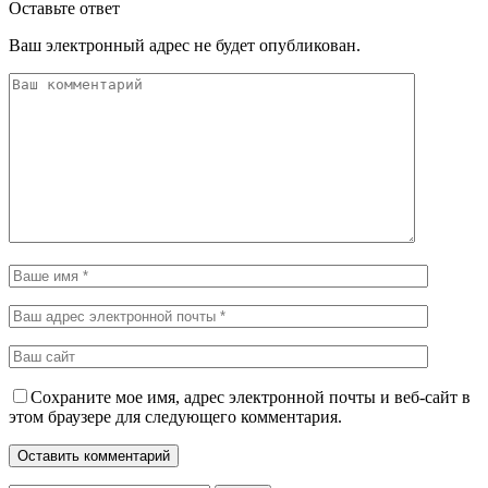
Оставьте ответ
Ваш электронный адрес не будет опубликован.
Сохраните мое имя, адрес электронной почты и веб-сайт в
этом браузере для следующего комментария.