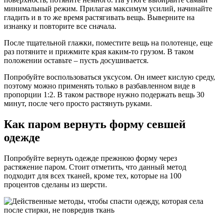
минимальный режим. Прилагая максимум усилий, начинайте
гладить и в то же время растягивать вещь. Выверните на
изнанку и повторите все сначала.
После тщательной глажки, поместите вещь на полотенце, еще
раз потяните и прижмите края каким-то грузом. В таком
положении оставьте – пусть досушивается.
Попробуйте воспользоваться уксусом. Он имеет кислую среду,
поэтому можно применять только в разбавленном виде в
пропорции 1:2. В таком растворе нужно подержать вещь 30
минут, после чего просто растянуть руками.
Как паром вернуть форму севшей
одежде
Попробуйте вернуть одежде прежнюю форму через
растяжение паром. Стоит отметить, что данный метод
подходит для всех тканей, кроме тех, которые на 100
процентов сделаны из шерсти.