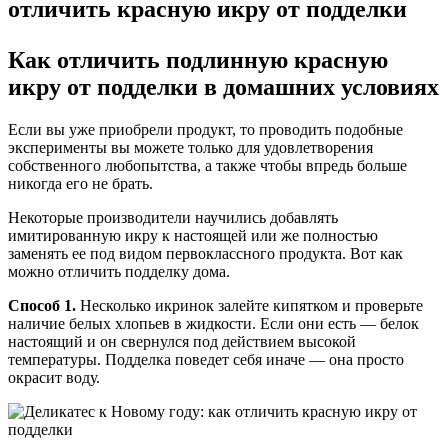
Как отличить подлинную красную
икру от подделки в домашних условиях
Если вы уже приобрели продукт, то проводить подобные
эксперименты вы можете только для удовлетворения
собственного любопытства, а также чтобы впредь больше
никогда его не брать.
Некоторые производители научились добавлять
имитированную икру к настоящей или же полностью
заменять ее под видом первоклассного продукта. Вот как
можно отличить подделку дома.
Способ 1.
Несколько икринок залейте кипятком и проверьте
наличие белых хлопьев в жидкости. Если они есть — белок
настоящий и он свернулся под действием высокой
температуры. Подделка поведет себя иначе — она просто
окрасит воду.