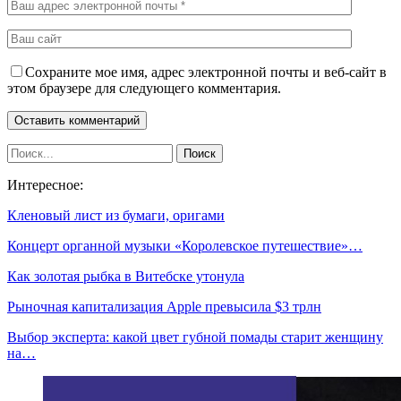
Сохраните мое имя, адрес электронной почты и веб-сайт в
этом браузере для следующего комментария.
Интересное:
Кленовый лист из бумаги, оригами
Концерт органной музыки «Королевское путешествие»…
Как золотая рыбка в Витебске утонула
Рыночная капитализация Apple превысила $3 трлн
Выбор эксперта: какой цвет губной помады старит женщину
на…