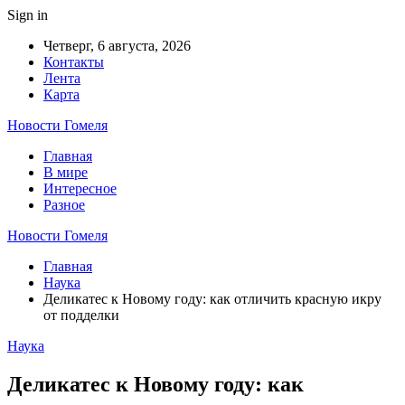
Sign in
Четверг, 6 августа, 2026
Контакты
Лента
Карта
Новости Гомеля
Главная
В мире
Интересное
Разное
Новости Гомеля
Главная
Наука
Деликатес к Новому году: как отличить красную икру
от подделки
Наука
Деликатес к Новому году: как