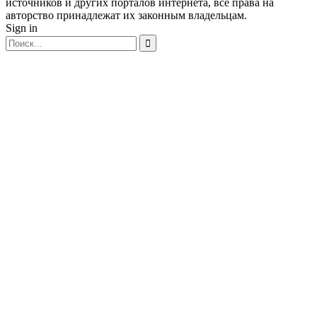
источников и других порталов интернета, все права на
авторство принадлежат их законным владельцам.
Sign in