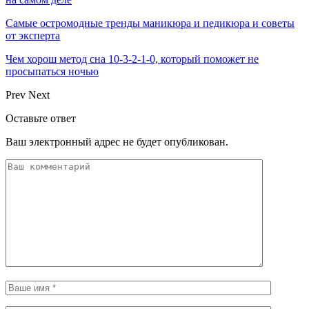
Самые остромодные тренды маникюра и педикюра и советы
от эксперта
Чем хорош метод сна 10-3-2-1-0, который поможет не
просыпаться ночью
Prev
Next
Оставьте ответ
Ваш электронный адрес не будет опубликован.