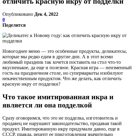
отличить красную икру от подделки
Опубликовано
Дек 4, 2022
0
Поделится
Новогоднее меню — это особенные продукты, деликатесы,
которые мы редко едим в другие дни. А в этот всеми
любимый праздник так хочется поставить на стол что-то
вкусненькое, да еще и полезное. Красная игра — неизменный
гость на праздничном столе, но супермаркеты изобилуют
некачественным продуктом. Что же делать, как отличить
красную икру от подделки?
Что такое имитированная икра и
является ли она подделкой
Сразу оговоримся, что это не подделка, изготовитель и
продавец не нарушают законодательство, продавая такой
продукт. Имитированную икру придумали давно, еще в
СССР, правда, рецепт ее приготовления значительно