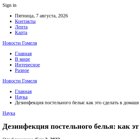
Sign in
Пятница, 7 августа, 2026
Контакты
Лента
Карта
Новости Гомеля
Главная
В мире
Интересное
Разное
Новости Гомеля
Главная
Наука
Дезинфекция постельного белья: как это сделать в домаш
Наука
Дезинфекция постельного белья: как эт