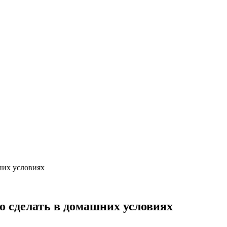
них условиях
о сделать в домашних условиях