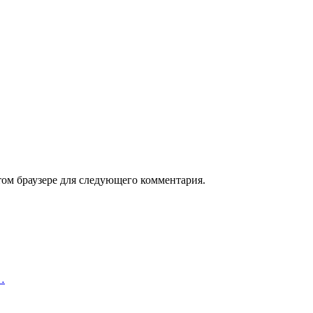
том браузере для следующего комментария.
…