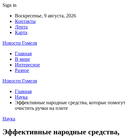
Sign in
Воскресенье, 9 августа, 2026
Контакты
Лента
Карта
Новости Гомеля
Главная
В мире
Интересное
Разное
Новости Гомеля
Главная
Наука
Эффективные народные средства, которые помогут
очистить ручки на плите
Наука
Эффективные народные средства,