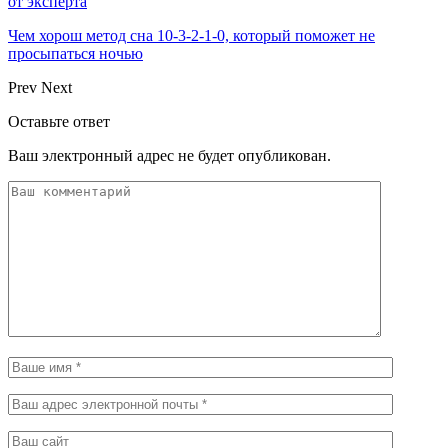
от эксперта
Чем хорош метод сна 10-3-2-1-0, который поможет не
просыпаться ночью
Prev
Next
Оставьте ответ
Ваш электронный адрес не будет опубликован.