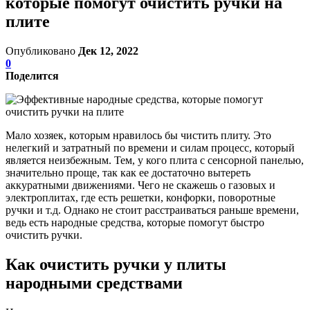
которые помогут очистить ручки на
плите
Опубликовано
Дек 12, 2022
0
Поделится
Мало хозяек, которым нравилось бы чистить плиту. Это
нелегкий и затратный по времени и силам процесс, который
является неизбежным. Тем, у кого плита с сенсорной панелью,
значительно проще, так как ее достаточно вытереть
аккуратными движениями. Чего не скажешь о газовых и
электроплитах, где есть решетки, конфорки, поворотные
ручки и т.д. Однако не стоит расстраиваться раньше времени,
ведь есть народные средства, которые помогут быстро
очистить ручки.
Как очистить ручки у плиты
народными средствами