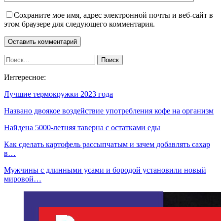
Сохраните мое имя, адрес электронной почты и веб-сайт в
этом браузере для следующего комментария.
Интересное:
Лучшие термокружки 2023 года
Названо двоякое воздействие употребления кофе на организм
Найдена 5000-летняя таверна с остатками еды
Как сделать картофель рассыпчатым и зачем добавлять сахар
в…
Мужчины с длинными усами и бородой установили новый
мировой…