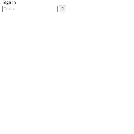
Sign in