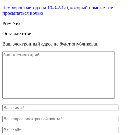
Чем хорош метод сна 10-3-2-1-0, который поможет не
просыпаться ночью
Prev
Next
Оставьте ответ
Ваш электронный адрес не будет опубликован.