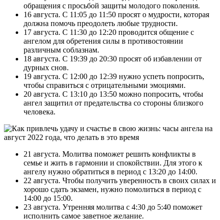
обращения с просьбой защиты молодого поколения.
16 августа. С 11:05 до 11:50 просят о мудрости, которая
должна помочь преодолеть любые трудности.
17 августа. С 11:30 до 12:20 проводится общение с
ангелом для обретения силы в противостоянии
различным соблазнам.
18 августа. С 19:39 до 20:30 просят об избавлении от
дурных снов.
19 августа. С 12:00 до 12:39 нужно успеть попросить,
чтобы справиться с отрицательными эмоциями.
20 августа. С 13:10 до 13:50 можно попросить, чтобы
ангел защитил от предательства со стороны близкого
человека.
21 августа. Молитва поможет решить конфликты в
семье и жить в гармонии и спокойствии. Для этого к
ангелу нужно обратиться в период с 13:20 до 14:00.
22 августа. Чтобы получить уверенность в своих силах и
хорошо сдать экзамен, нужно помолиться в период с
14:00 до 15:00.
23 августа. Утренняя молитва с 4:30 до 5:40 поможет
исполнить самое заветное желание.