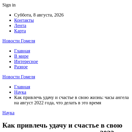
Sign in
Суббота, 8 августа, 2026
Контакты
Лента
Карта
Новости Гомеля
Главная
В мире
Интересное
Разное
Новости Гомеля
Главная
Наука
Как привлечь удачу и счастье в свою жизнь: часы ангела
на август 2022 года, что делать в это время
Наука
Как привлечь удачу и счастье в свою