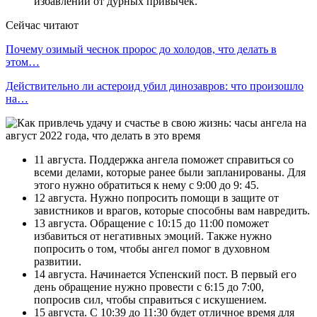
избавлении от дурных привычек.
Сейчас читают
Почему озимый чеснок пророс до холодов, что делать в
этом…
Действительно ли астероид убил динозавров: что произошло
на…
11 августа. Поддержка ангела поможет справиться со
всеми делами, которые ранее были запланированы. Для
этого нужно обратиться к нему с 9:00 до 9: 45.
12 августа. Нужно попросить помощи в защите от
завистников и врагов, которые способны вам навредить.
13 августа. Обращение с 10:15 до 11:00 поможет
избавиться от негативных эмоций. Также нужно
попросить о том, чтобы ангел помог в духовном
развитии.
14 августа. Начинается Успенский пост. В первый его
день обращение нужно провести с 6:15 до 7:00,
попросив сил, чтобы справиться с искушением.
15 августа. С 10:39 до 11:30 будет отличное время для