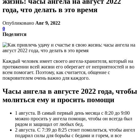
жизнь: часы ангела на август 2022
года, что делать в это время
Опубликовано
Авг 9, 2022
0
Поделится
Каждый человек имеет своего ангела-хранителя, который на
протяжении всей жизни его оберегает от неприятностей и во
всем помогает. Поэтому, как считается, общение с
покровителем очень важно для каждого.
Часы ангела в августе 2022 года, чтобы
молиться ему и просить помощи
1 августа. В самый первый день месяца с 8:20 до 9:00
можно просить у ангела помощи, чтобы он всегда был
рядом и защищал от любых бед.
2 августа. С 7:39 до 8:25 стоит помолиться, чтобы ангел
подарил силы для борьбы с бедами и горем, и все