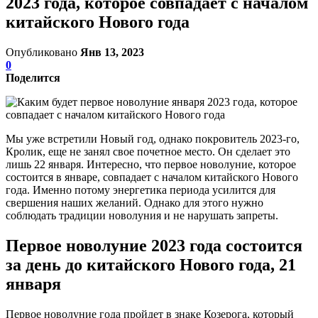
2023 года, которое совпадает с началом
китайского Нового года
Опубликовано
Янв 13, 2023
0
Поделится
Мы уже встретили Новый год, однако покровитель 2023-го,
Кролик, еще не занял свое почетное место. Он сделает это
лишь 22 января. Интересно, что первое новолуние, которое
состоится в январе, совпадает с началом китайского Нового
года. Именно потому энергетика периода усилится для
свершения наших желаний. Однако для этого нужно
соблюдать традиции новолуния и не нарушать запреты.
Первое новолуние 2023 года состоится
за день до китайского Нового года, 21
января
Первое новолуние года пройдет в знаке Козерога, который