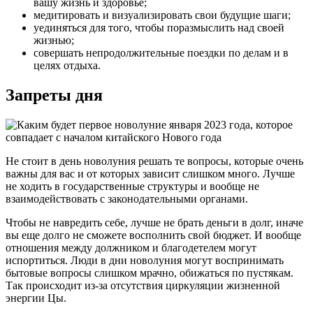
вашу жизнь и здоровье;
медитировать и визуализировать свои будущие шаги;
уединяться для того, чтобы поразмыслить над своей
жизнью;
совершать непродолжительные поездки по делам и в
целях отдыха.
Запреты дня
Не стоит в день новолуния решать те вопросы, которые очень
важны для вас и от которых зависит слишком много. Лучше
не ходить в государственные структуры и вообще не
взаимодействовать с законодательными органами.
Чтобы не навредить себе, лучше не брать деньги в долг, иначе
вы еще долго не сможете восполнить свой бюджет. И вообще
отношения между должником и благодетелем могут
испортиться. Люди в дни новолуния могут воспринимать
бытовые вопросы слишком мрачно, обижаться по пустякам.
Так происходит из-за отсутствия циркуляции жизненной
энергии Цы.