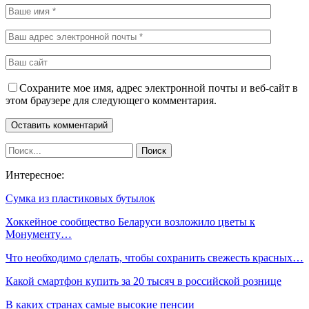
Сохраните мое имя, адрес электронной почты и веб-сайт в
этом браузере для следующего комментария.
Интересное:
Сумка из пластиковых бутылок
Хоккейное сообщество Беларуси возложило цветы к
Монументу…
Что необходимо сделать, чтобы сохранить свежесть красных…
Какой смартфон купить за 20 тысяч в российской рознице
В каких странах самые высокие пенсии