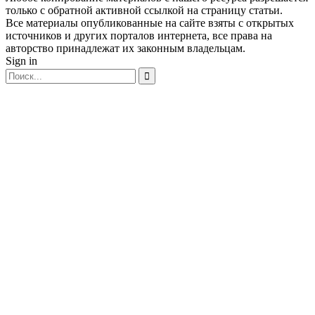
только с обратной активной ссылкой на страницу статьи.
Все материалы опубликованные на сайте взяты с открытых
источников и других порталов интернета, все права на
авторство принадлежат их законным владельцам.
Sign in