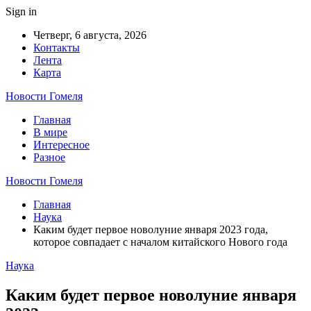
Sign in
Четверг, 6 августа, 2026
Контакты
Лента
Карта
Новости Гомеля
Главная
В мире
Интересное
Разное
Новости Гомеля
Главная
Наука
Каким будет первое новолуние января 2023 года,
которое совпадает с началом китайского Нового года
Наука
Каким будет первое новолуние января