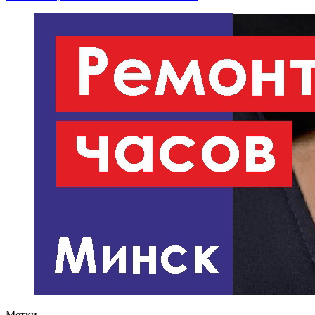
Метки