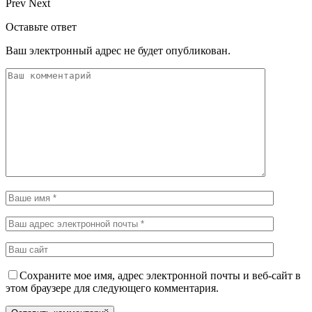
Prev
Next
Оставьте ответ
Ваш электронный адрес не будет опубликован.
Сохраните мое имя, адрес электронной почты и веб-сайт в
этом браузере для следующего комментария.