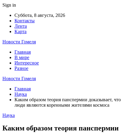
Sign in
Суббота, 8 августа, 2026
Контакты
Лента
Карта
Новости Гомеля
Главная
В мире
Интересное
Разное
Новости Гомеля
Главная
Наука
Каким образом теория панспермии доказывает, что
люди являются коренными жителями космоса
Наука
Каким образом теория панспермии