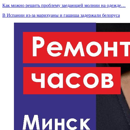
Как можно решить проблему заедающей молнии на одежде…
В Испании из-за марихуаны и гашиша задержали белоруса