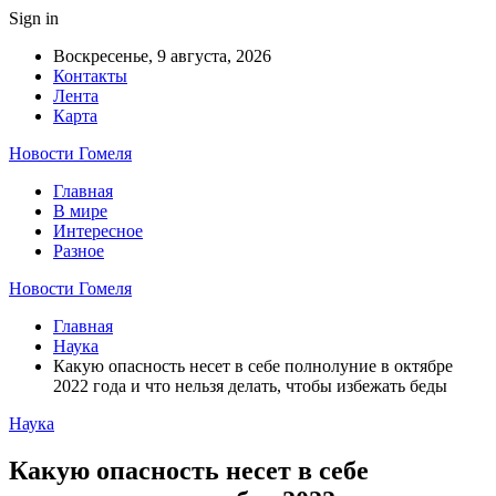
Sign in
Воскресенье, 9 августа, 2026
Контакты
Лента
Карта
Новости Гомеля
Главная
В мире
Интересное
Разное
Новости Гомеля
Главная
Наука
Какую опасность несет в себе полнолуние в октябре
2022 года и что нельзя делать, чтобы избежать беды
Наука
Какую опасность несет в себе