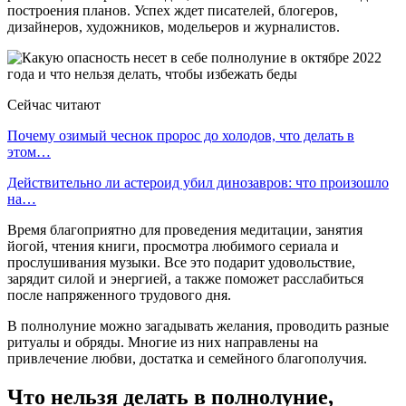
построения планов. Успех ждет писателей, блогеров,
дизайнеров, художников, модельеров и журналистов.
Сейчас читают
Почему озимый чеснок пророс до холодов, что делать в
этом…
Действительно ли астероид убил динозавров: что произошло
на…
Время благоприятно для проведения медитации, занятия
йогой, чтения книги, просмотра любимого сериала и
прослушивания музыки. Все это подарит удовольствие,
зарядит силой и энергией, а также поможет расслабиться
после напряженного трудового дня.
В полнолуние можно загадывать желания, проводить разные
ритуалы и обряды. Многие из них направлены на
привлечение любви, достатка и семейного благополучия.
Что нельзя делать в полнолуние,