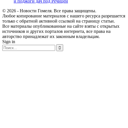
и поджоги дач под Речицей
© 2026 - Новости Гомеля. Все права защищены.
Любое копирование материалов с нашего ресурса разрешается
только с обратной активной ссылкой на страницу статьи.
Все материалы опубликованные на сайте взяты с открытых
источников и других порталов интернета, все права на
авторство принадлежат их законным владельцам.
Sign in