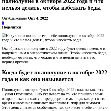
полнолуние в октябре 2022 года и что
нельзя делать, чтобы избежать беды
Опубликовано
Окт 4, 2022
0
Поделится
Октябрьское полнолуние в 2022 году будет очень тяжелым и
напряженным в энергетическом плане. Чтобы избежать беды,
необходимо знать, что можно и что нельзя делать в этот
период времени.
Когда будет полнолуние в октябре 2022
года и как оно называется
Полнолуние, которое будет 9 октября 2022 года, называется
Луной Охотников. Оно указывает на то, что пришло время
отправляться на охоту в преддверии зимы, ведь как раз в это
время животные начинают накапливать жир для зимовки.
Этот день считается особенным, так как несет в себе сильную