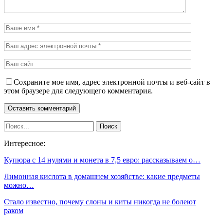
Сохраните мое имя, адрес электронной почты и веб-сайт в
этом браузере для следующего комментария.
Интересное:
Купюра с 14 нулями и монета в 7,5 евро: рассказываем о…
Лимонная кислота в домашнем хозяйстве: какие предметы
можно…
Стало известно, почему слоны и киты никогда не болеют
раком