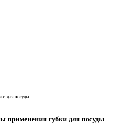
ки для посуды
ы применения губки для посуды