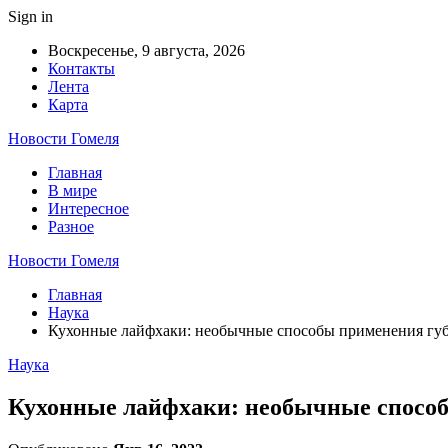
Sign in
Воскресенье, 9 августа, 2026
Контакты
Лента
Карта
Новости Гомеля
Главная
В мире
Интересное
Разное
Новости Гомеля
Главная
Наука
Кухонные лайфхаки: необычные способы применения губ
Наука
Кухонные лайфхаки: необычные способ