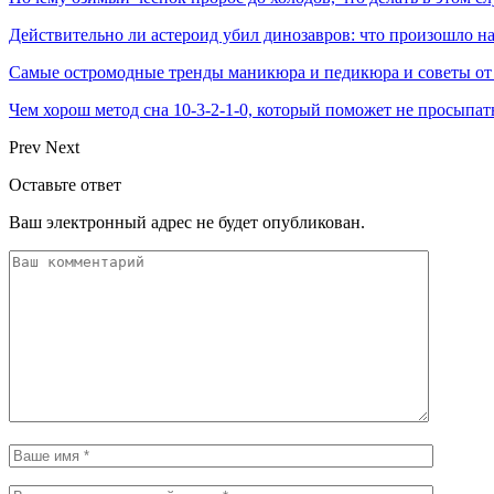
Действительно ли астероид убил динозавров: что произошло на
Самые остромодные тренды маникюра и педикюра и советы от
Чем хорош метод сна 10-3-2-1-0, который поможет не просыпат
Prev
Next
Оставьте ответ
Ваш электронный адрес не будет опубликован.