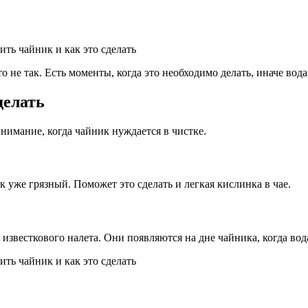
 не так. Есть моменты, когда это необходимо делать, иначе вода
делать
нимание, когда чайник нуждается в чистке.
к уже грязный. Поможет это сделать и легкая кислинка в чае.
 известкового налета. Они появляются на дне чайника, когда вода