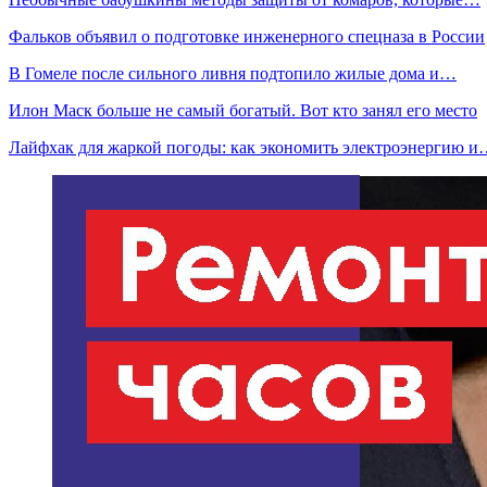
Фальков объявил о подготовке инженерного спецназа в России
В Гомеле после сильного ливня подтопило жилые дома и…
Илон Маск больше не самый богатый. Вот кто занял его место
Лайфхак для жаркой погоды: как экономить электроэнергию 