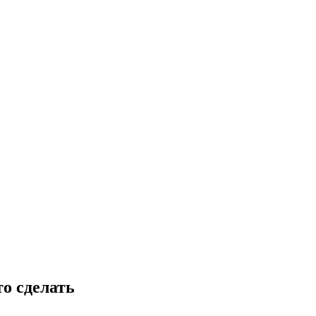
о сделать