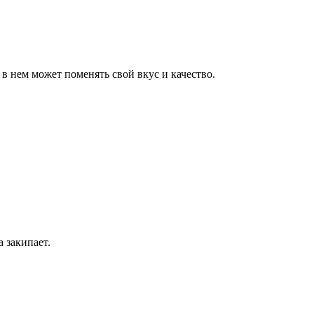
 в нем может поменять свой вкус и качество.
 закипает.