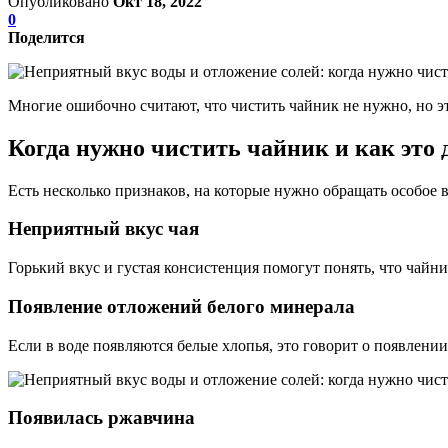
Опубликовано
Окт 18, 2022
0
Поделится
Многие ошибочно считают, что чистить чайник не нужно, но это
Когда нужно чистить чайник и как это 
Есть несколько признаков, на которые нужно обращать особое в
Неприятный вкус чая
Горький вкус и густая консистенция помогут понять, что чайни
Появление отложений белого минерала
Если в воде появляются белые хлопья, это говорит о появлении
Появилась ржавчина