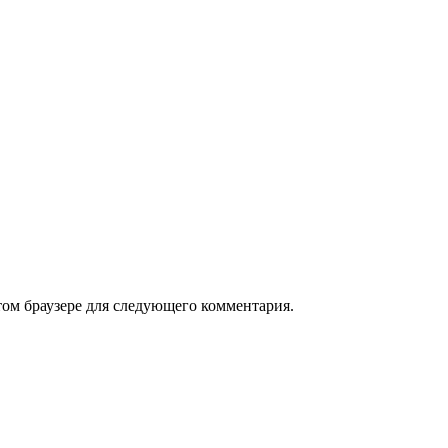
том браузере для следующего комментария.