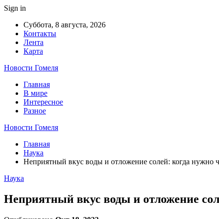
Sign in
Суббота, 8 августа, 2026
Контакты
Лента
Карта
Новости Гомеля
Главная
В мире
Интересное
Разное
Новости Гомеля
Главная
Наука
Неприятный вкус воды и отложение солей: когда нужно чи
Наука
Неприятный вкус воды и отложение соле