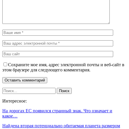
Сохраните мое имя, адрес электронной почты и веб-сайт в
этом браузере для следующего комментария.
Интересное:
На дорогах ЕС появился странный знак. Что означает и
какое…
Найдена вторая потенциально обитаемая планета размером