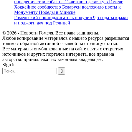
нападения стаи собак на 11-летнюю девочку в Гомеле
Хоккейное сообщество Беларуси возложило цветы к
Монументу Победы в Минске
Гомельский вор-поджигатель получил 9,5 года за кражи
и поджоги дач под Речицей
© 2026 - Новости Гомеля. Все права защищены.
Любое копирование материалов с нашего ресурса разрешается
только с обратной активной ссылкой на страницу статьи.
Все материалы опубликованные на сайте взяты с открытых
источников и других порталов интернета, все права на
авторство принадлежат их законным владельцам.
Sign in