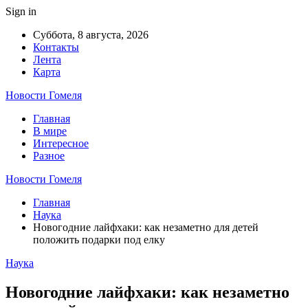
Sign in
Суббота, 8 августа, 2026
Контакты
Лента
Карта
Новости Гомеля
Главная
В мире
Интересное
Разное
Новости Гомеля
Главная
Наука
Новогодние лайфхаки: как незаметно для детей
положить подарки под елку
Наука
Новогодние лайфхаки: как незаметно