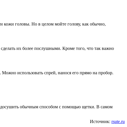
 кожи головы. Но в целом мойте голову, как обычно,
сделать их более послушными. Кроме того, что так важно
. Можно использовать спрей, нанося его прямо на пробор.
но досушить обычным способом с помощью щетки. В самом
Источник:
rsute.ru