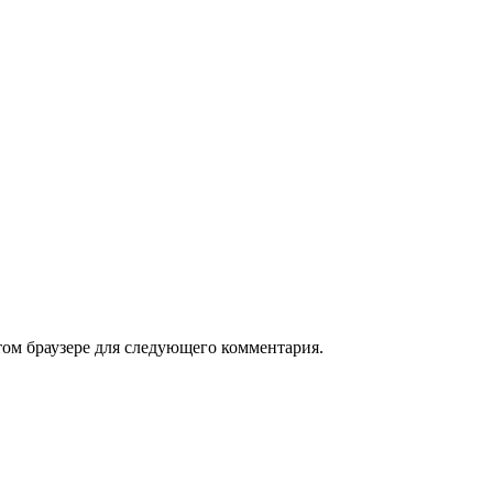
том браузере для следующего комментария.