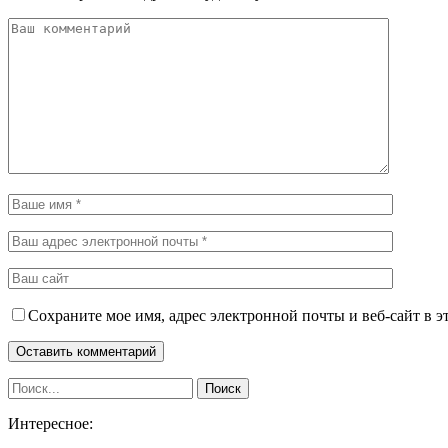
Сохраните мое имя, адрес электронной почты и веб-сайт в э
Интересное: