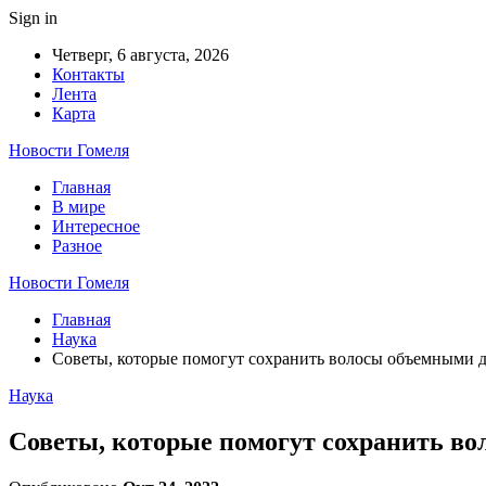
Sign in
Четверг, 6 августа, 2026
Контакты
Лента
Карта
Новости Гомеля
Главная
В мире
Интересное
Разное
Новости Гомеля
Главная
Наука
Советы, которые помогут сохранить волосы объемными 
Наука
Советы, которые помогут сохранить в