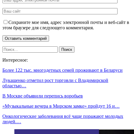
Сохраните мое имя, адрес электронной почты и веб-сайт в
этом браузере для следующего комментария.
Интересное:
Более 122 тыс. многодетных семей проживают в Беларуси
Лукашенко отметил рост торговли с Владимирской
областью…
В Москве объявили перепись воробьев
«Музыкальные вечера в Мирском замке» пройдут 16 и…
Онкологические заболевания всё чаще поражают молодых
людей.…