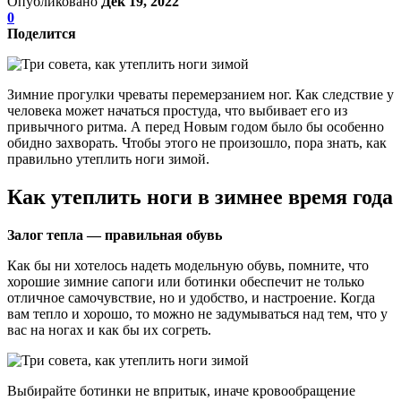
Опубликовано
Дек 19, 2022
0
Поделится
Зимние прогулки чреваты перемерзанием ног. Как следствие у
человека может начаться простуда, что выбивает его из
привычного ритма. А перед Новым годом было бы особенно
обидно захворать. Чтобы этого не произошло, пора знать, как
правильно утеплить ноги зимой.
Как утеплить ноги в зимнее время года
Залог тепла — правильная обувь
Как бы ни хотелось надеть модельную обувь, помните, что
хорошие зимние сапоги или ботинки обеспечит не только
отличное самочувствие, но и удобство, и настроение. Когда
вам тепло и хорошо, то можно не задумываться над тем, что у
вас на ногах и как бы их согреть.
Выбирайте ботинки не впритык, иначе кровообращение