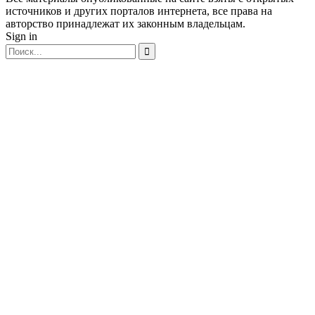
источников и других порталов интернета, все права на
авторство принадлежат их законным владельцам.
Sign in