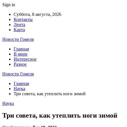
Sign in
Суббота, 8 августа, 2026
Контакты
Лента
Карта
Новости Гомеля
Главная
В мире
Интересное
Разное
Новости Гомеля
Главная
Наука
Три совета, как утеплить ноги зимой
Наука
Три совета, как утеплить ноги зимой