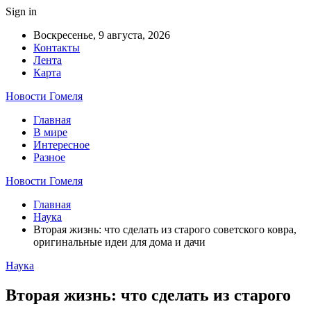
Sign in
Воскресенье, 9 августа, 2026
Контакты
Лента
Карта
Новости Гомеля
Главная
В мире
Интересное
Разное
Новости Гомеля
Главная
Наука
Вторая жизнь: что сделать из старого советского ковра,
оригинальные идеи для дома и дачи
Наука
Вторая жизнь: что сделать из старого