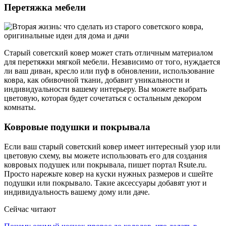
Перетяжка мебели
Старый советский ковер может стать отличным материалом
для перетяжки мягкой мебели. Независимо от того, нуждается
ли ваш диван, кресло или пуф в обновлении, использование
ковра, как обивочной ткани, добавит уникальности и
индивидуальности вашему интерьеру. Вы можете выбрать
цветовую, которая будет сочетаться с остальным декором
комнаты.
Ковровые подушки и покрывала
Если ваш старый советский ковер имеет интересный узор или
цветовую схему, вы можете использовать его для создания
ковровых подушек или покрывала, пишет портал Rsute.ru.
Просто нарежьте ковер на куски нужных размеров и сшейте
подушки или покрывало. Такие аксессуары добавят уют и
индивидуальность вашему дому или даче.
Сейчас читают