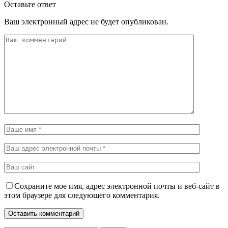
Оставьте ответ
Ваш электронный адрес не будет опубликован.
Сохраните мое имя, адрес электронной почты и веб-сайт в
этом браузере для следующего комментария.