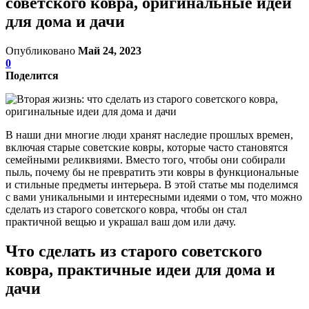
советского ковра, оригинальные идеи
для дома и дачи
Опубликовано
Май 24, 2023
0
Поделится
В наши дни многие люди хранят наследие прошлых времен,
включая старые советские ковры, которые часто становятся
семейными реликвиями. Вместо того, чтобы они собирали
пыль, почему бы не превратить эти ковры в функциональные
и стильные предметы интерьера. В этой статье мы поделимся
с вами уникальными и интересными идеями о том, что можно
сделать из старого советского ковра, чтобы он стал
практичной вещью и украшал ваш дом или дачу.
Что сделать из старого советского
ковра, практичные идеи для дома и
дачи