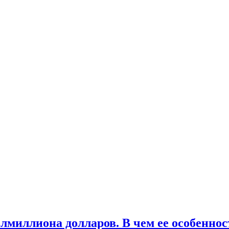
лмиллиона долларов. В чем ее особеннос