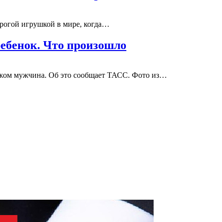
орогой игрушкой в мире, когда…
ебенок. Что произошло
ожом мужчина. Об это сообщает ТАСС. Фото из…