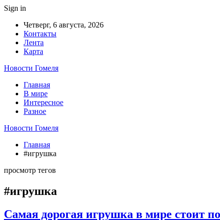
Sign in
Четверг, 6 августа, 2026
Контакты
Лента
Карта
Новости Гомеля
Главная
В мире
Интересное
Разное
Новости Гомеля
Главная
#игрушка
просмотр тегов
#игрушка
Самая дорогая игрушка в мире стоит по