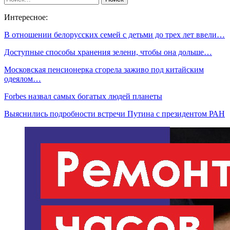
Интересное:
В отношении белорусских семей с детьми до трех лет ввели…
Доступные способы хранения зелени, чтобы она дольше…
Московская пенсионерка сгорела заживо под китайским
одеялом…
Forbes назвал самых богатых людей планеты
Выяснились подробности встречи Путина с президентом РАН