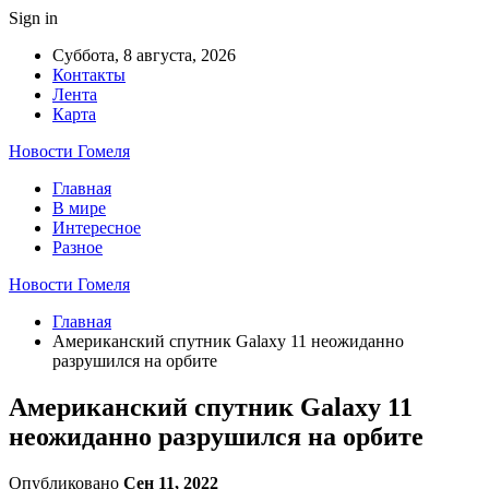
Sign in
Суббота, 8 августа, 2026
Контакты
Лента
Карта
Новости Гомеля
Главная
В мире
Интересное
Разное
Новости Гомеля
Главная
Американский спутник Galaxy 11 неожиданно
разрушился на орбите
Американский спутник Galaxy 11
неожиданно разрушился на орбите
Опубликовано
Сен 11, 2022