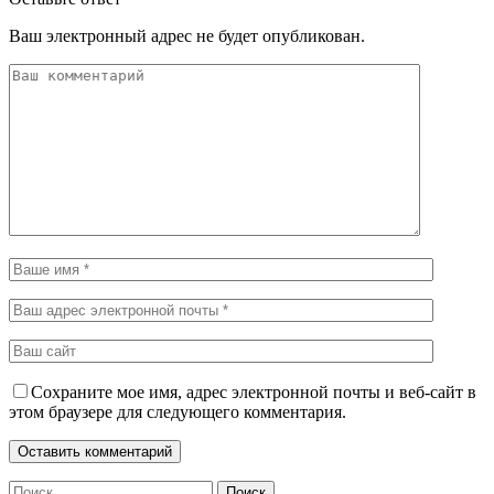
Ваш электронный адрес не будет опубликован.
Сохраните мое имя, адрес электронной почты и веб-сайт в
этом браузере для следующего комментария.