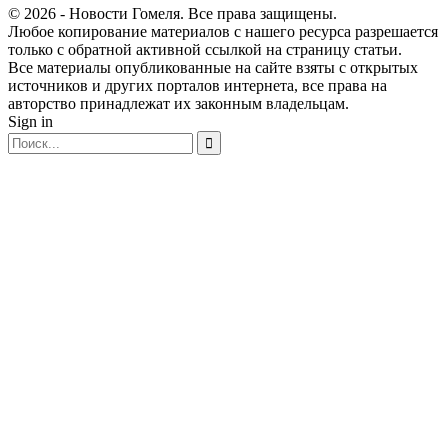
© 2026 - Новости Гомеля. Все права защищены.
Любое копирование материалов с нашего ресурса разрешается
только с обратной активной ссылкой на страницу статьи.
Все материалы опубликованные на сайте взяты с открытых
источников и других порталов интернета, все права на
авторство принадлежат их законным владельцам.
Sign in