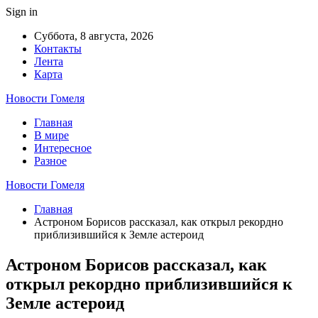
Sign in
Суббота, 8 августа, 2026
Контакты
Лента
Карта
Новости Гомеля
Главная
В мире
Интересное
Разное
Новости Гомеля
Главная
Астроном Борисов рассказал, как открыл рекордно
приблизившийся к Земле астероид
Астроном Борисов рассказал, как
открыл рекордно приблизившийся к
Земле астероид