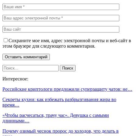
Сохраните мое имя, адрес электронной почты и веб-сайт в
этом браузере для следующего комментария.
Интересное:
Российские криптологи предложили суперзащиту чатов: не…
Секреты кухни: как избежать разбрызгивания жира во
время…
«Чтобы расчесаться, трачу час». Девушка с самыми
длинными…
Почему озимый чеснок пророс до холодов, что делать в