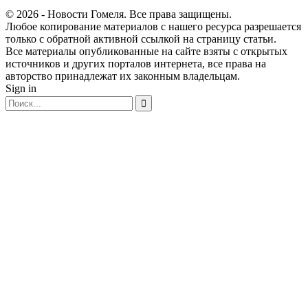
© 2026 - Новости Гомеля. Все права защищены.
Любое копирование материалов с нашего ресурса разрешается
только с обратной активной ссылкой на страницу статьи.
Все материалы опубликованные на сайте взяты с открытых
источников и других порталов интернета, все права на
авторство принадлежат их законным владельцам.
Sign in