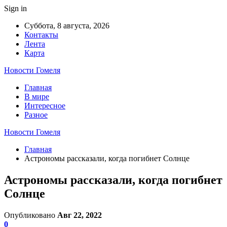
Sign in
Суббота, 8 августа, 2026
Контакты
Лента
Карта
Новости Гомеля
Главная
В мире
Интересное
Разное
Новости Гомеля
Главная
Астрономы рассказали, когда погибнет Солнце
Астрономы рассказали, когда погибнет
Солнце
Опубликовано
Авг 22, 2022
0