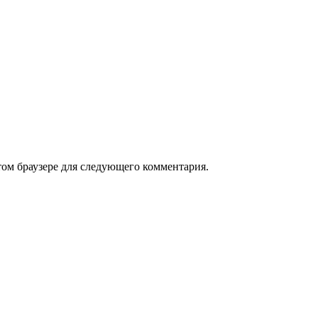
том браузере для следующего комментария.