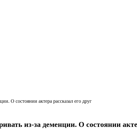
ции. О состоянии актера рассказал его друг
ивать из-за деменции. О состоянии акте