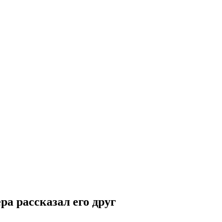
ра рассказал его друг