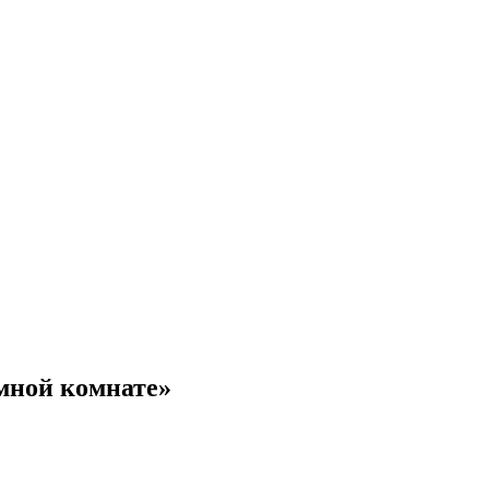
мной комнате»