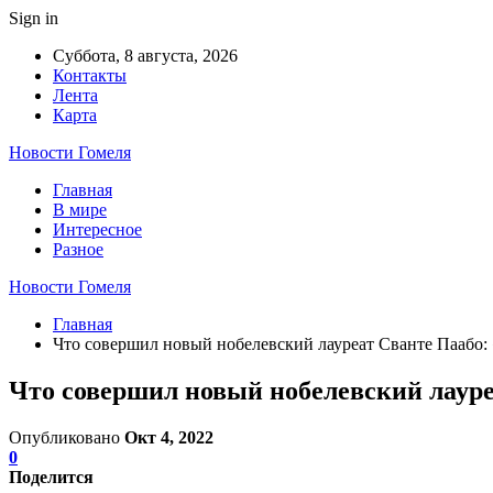
Sign in
Суббота, 8 августа, 2026
Контакты
Лента
Карта
Новости Гомеля
Главная
В мире
Интересное
Разное
Новости Гомеля
Главная
Что совершил новый нобелевский лауреат Сванте Паабо:
Что совершил новый нобелевский лауре
Опубликовано
Окт 4, 2022
0
Поделится