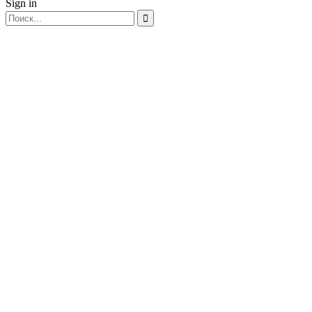
Sign in