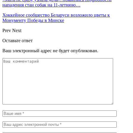
нападения стаи собак на 11-летнюю…
Хоккейное сообщество Беларуси возложило цветы к
Монументу Победы в Минске
Prev
Next
Оставьте ответ
Ваш электронный адрес не будет опубликован.