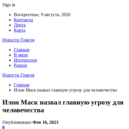
Sign in
Воскресенье, 9 августа, 2026
Контакты
Лента
Карта
Новости Гомеля
Главная
В мире
Интересное
Разное
Новости Гомеля
Главная
Илон Маск назвал главную угрозу для человечества
Илон Маск назвал главную угрозу для
человечества
Опубликовано
Фев 16, 2023
0