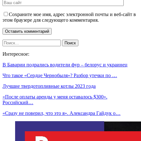
Сохраните мое имя, адрес электронной почты и веб-сайт в
этом браузере для следующего комментария.
Интересное:
В Баварии подрались водители фур – белорус и украинец
Что такое «Сердце Чернобыля»? Разбор утечки по …
Лучшие твердотопливные котлы 2023 года
«После оплаты аренды у меня оставалось $300».
Российский…
«Сразу не поверил, что это я». Александра Гайдук о…