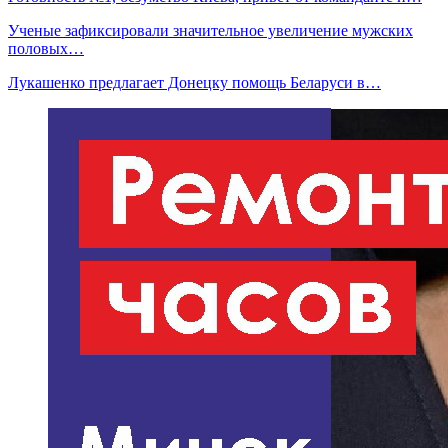
Ученые зафиксировали значительное увеличение мужских
половых…
Лукашенко предлагает Донецку помощь Беларуси в…