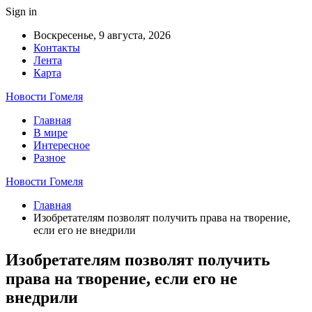
Sign in
Воскресенье, 9 августа, 2026
Контакты
Лента
Карта
Новости Гомеля
Главная
В мире
Интересное
Разное
Новости Гомеля
Главная
Изобретателям позволят получить права на творение,
если его не внедрили
Изобретателям позволят получить
права на творение, если его не
внедрили