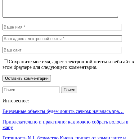
Сохраните мое имя, адрес электронной почты и веб-сайт в
этом браузере для следующего комментария.
Интересное:
Внеземные объекты будем ловить сачком: началась эра…
Привлекательно и практично: как можно собрать волосы в
жару
Готовность №1, безумство Киева, привет от команданте и…