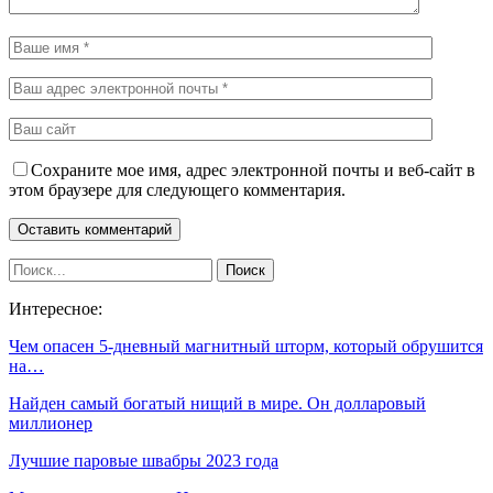
Сохраните мое имя, адрес электронной почты и веб-сайт в
этом браузере для следующего комментария.
Интересное:
Чем опасен 5-дневный магнитный шторм, который обрушится
на…
Найден самый богатый нищий в мире. Он долларовый
миллионер
Лучшие паровые швабры 2023 года