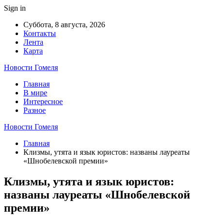
Sign in
Суббота, 8 августа, 2026
Контакты
Лента
Карта
Новости Гомеля
Главная
В мире
Интересное
Разное
Новости Гомеля
Главная
Клизмы, утята и язык юристов: названы лауреаты
«Шнобелевской премии»
Клизмы, утята и язык юристов:
названы лауреаты «Шнобелевской
премии»