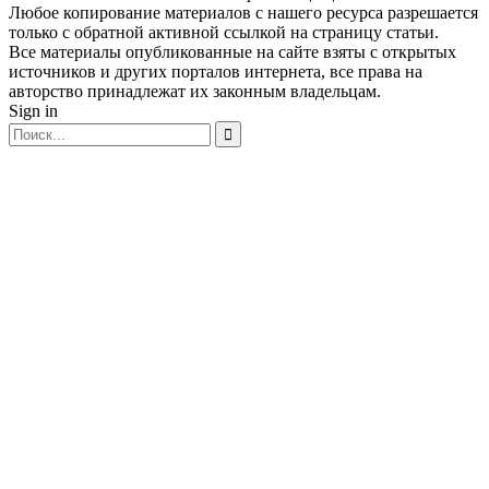
Любое копирование материалов с нашего ресурса разрешается
только с обратной активной ссылкой на страницу статьи.
Все материалы опубликованные на сайте взяты с открытых
источников и других порталов интернета, все права на
авторство принадлежат их законным владельцам.
Sign in