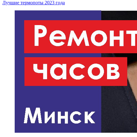
Лучшие термопоты 2023 года