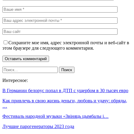
Сохраните мое имя, адрес электронной почты и веб-сайт в
этом браузере для следующего комментария.
Интересное:
В Германии белорус попал в ДТП с ущербом в 30 тысяч евро
Как привлечь в свою жизнь деньги, любовь и удачу: обряды,
…
Фестиваль народной музыки «Звіняць цымбалы і…
Лучшие парогенераторы 2023 года