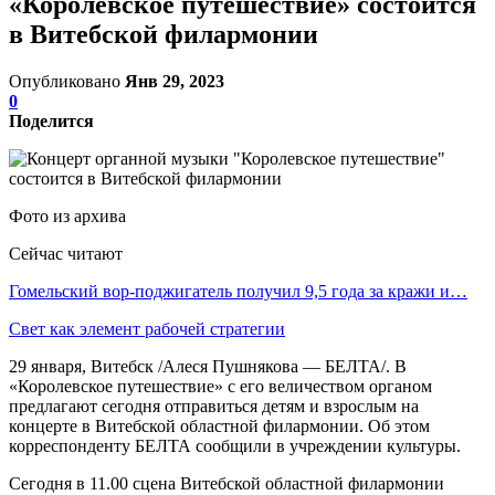
«Королевское путешествие» состоится
в Витебской филармонии
Опубликовано
Янв 29, 2023
0
Поделится
Фото из архива
Сейчас читают
Гомельский вор-поджигатель получил 9,5 года за кражи и…
Свет как элемент рабочей стратегии
29 января, Витебск /Алеся Пушнякова — БЕЛТА/. В
«Королевское путешествие» с его величеством органом
предлагают сегодня отправиться детям и взрослым на
концерте в Витебской областной филармонии. Об этом
корреспонденту БЕЛТА сообщили в учреждении культуры.
Сегодня в 11.00 сцена Витебской областной филармонии