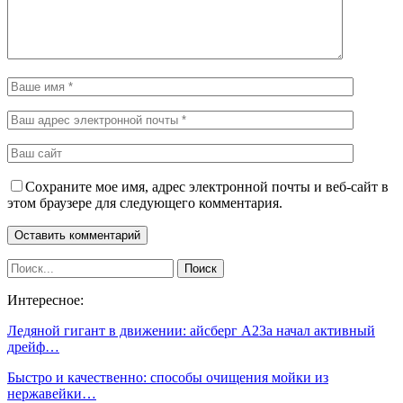
Сохраните мое имя, адрес электронной почты и веб-сайт в
этом браузере для следующего комментария.
Интересное:
Ледяной гигант в движении: айсберг А23а начал активный
дрейф…
Быстро и качественно: способы очищения мойки из
нержавейки…