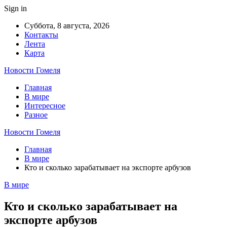
Sign in
Суббота, 8 августа, 2026
Контакты
Лента
Карта
Новости Гомеля
Главная
В мире
Интересное
Разное
Новости Гомеля
Главная
В мире
Кто и сколько зарабатывает на экспорте арбузов
В мире
Кто и сколько зарабатывает на
экспорте арбузов