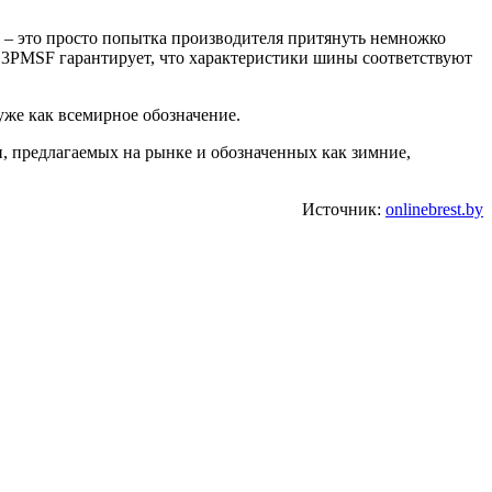
s) – это просто попытка производителя притянуть немножко
 3PMSF гарантирует, что характеристики шины соответствуют
уже как всемирное обозначение.
 предлагаемых на рынке и обозначенных как зимние,
Источник:
onlinebrest.by