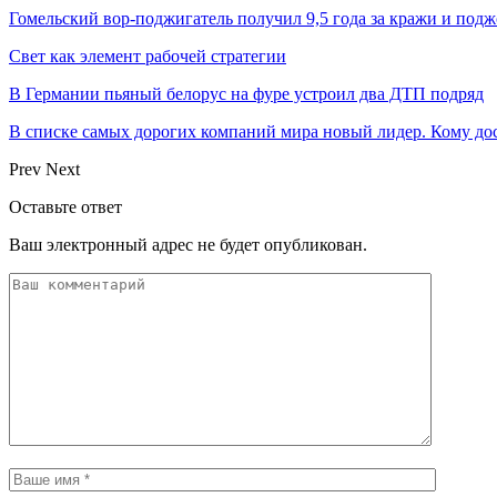
Гомельский вор-поджигатель получил 9,5 года за кражи и подж
Свет как элемент рабочей стратегии
В Германии пьяный белорус на фуре устроил два ДТП подряд
В списке самых дорогих компаний мира новый лидер. Кому дос
Prev
Next
Оставьте ответ
Ваш электронный адрес не будет опубликован.