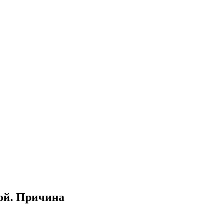
ой. Причина