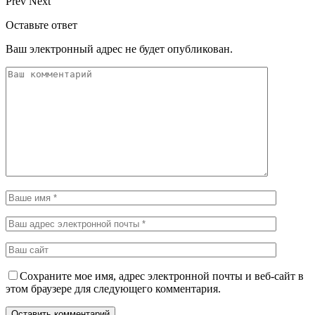
Prev
Next
Оставьте ответ
Ваш электронный адрес не будет опубликован.
Сохраните мое имя, адрес электронной почты и веб-сайт в
этом браузере для следующего комментария.