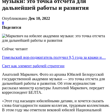
музыки: это точка отсчета для
дальнейшей работы и развития
Опубликовано
Дек 10, 2022
0
Поделится
Сейчас читают
Гомельский вор-поджигатель получил 9,5 года за кражи и…
Свет как элемент рабочей стратегии
Анатолий Маркевич. Фото из архива Юбилей Белорусской
государственной академии музыки — это точка отсчета для
дальнейшей работы и развития. Об этом журналистам
рассказал министр культуры Анатолий Маркевич, передает
корреспондент БЕЛТА.
«Этот год насыщен юбилейными датами, и хочется сказать
слова благодарности нашим коллегам, трудовым коллективам.
В этом году мы отметили вековой юбилей Национальной