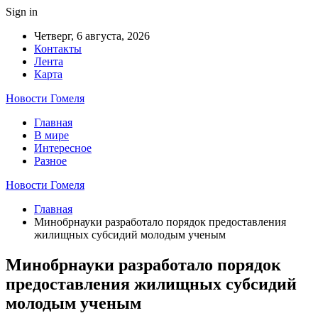
Sign in
Четверг, 6 августа, 2026
Контакты
Лента
Карта
Новости Гомеля
Главная
В мире
Интересное
Разное
Новости Гомеля
Главная
Минобрнауки разработало порядок предоставления
жилищных субсидий молодым ученым
Минобрнауки разработало порядок
предоставления жилищных субсидий
молодым ученым