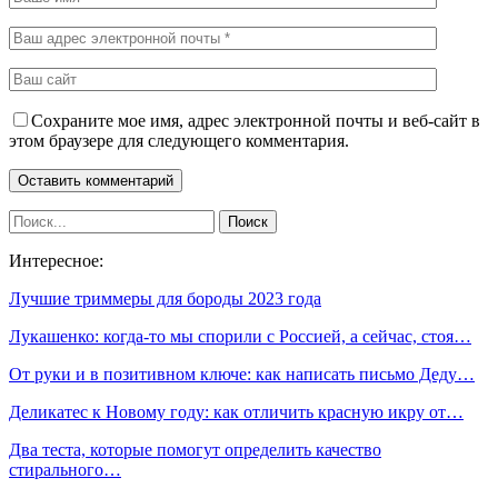
Сохраните мое имя, адрес электронной почты и веб-сайт в
этом браузере для следующего комментария.
Интересное:
Лучшие триммеры для бороды 2023 года
Лукашенко: когда-то мы спорили с Россией, а сейчас, стоя…
От руки и в позитивном ключе: как написать письмо Деду…
Деликатес к Новому году: как отличить красную икру от…
Два теста, которые помогут определить качество
стирального…