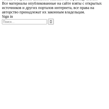
Все материалы опубликованные на сайте взяты с открытых
источников и других порталов интернета, все права на
авторство принадлежат их законным владельцам.
Sign in