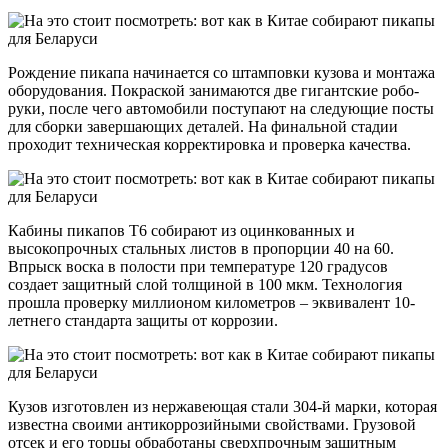
Рождение пикапа начинается со штамповки кузова и монтажа
оборудования. Покраской занимаются две гигантские робо-
руки, после чего автомобили поступают на следующие посты
для сборки завершающих деталей. На финальной стадии
проходит техническая корректировка и проверка качества.
Кабины пикапов Т6 собирают из оцинкованных и
высокопрочных стальных листов в пропорции 40 на 60.
Впрыск воска в полости при температуре 120 градусов
создает защитный слой толщиной в 100 мкм. Технология
прошла проверку миллионом километров – эквивалент 10-
летнего стандарта защиты от коррозии.
Кузов изготовлен из нержавеющая стали 304-й марки, которая
известна своими антикоррозийными свойствами. Грузовой
отсек и его торцы обработаны сверхпрочным защитным