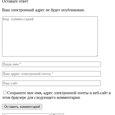
Оставьте ответ
Ваш электронный адрес не будет опубликован.
Сохраните мое имя, адрес электронной почты и веб-сайт в
этом браузере для следующего комментария.