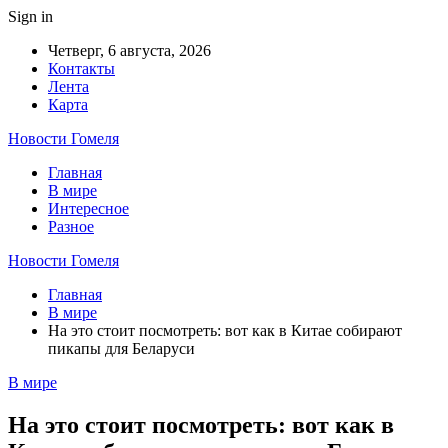
Sign in
Четверг, 6 августа, 2026
Контакты
Лента
Карта
Новости Гомеля
Главная
В мире
Интересное
Разное
Новости Гомеля
Главная
В мире
На это стоит посмотреть: вот как в Китае собирают
пикапы для Беларуси
В мире
На это стоит посмотреть: вот как в