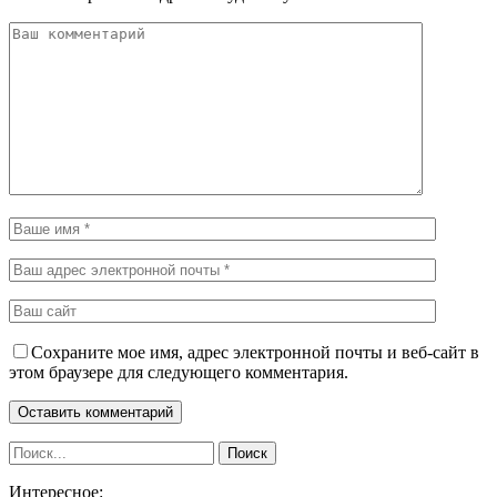
Сохраните мое имя, адрес электронной почты и веб-сайт в
этом браузере для следующего комментария.
Интересное: