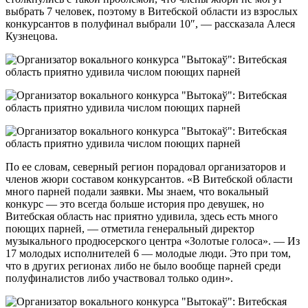
выбрать 7 человек, поэтому в Витебской области из взрослых
конкурсантов в полуфинал выбрали 10″, — рассказала Алеся
Кузнецова.
По ее словам, северный регион порадовал организаторов и
членов жюри составом конкурсантов. «В Витебской области
много парней подали заявки. Мы знаем, что вокальный
конкурс — это всегда больше история про девушек, но
Витебская область нас приятно удивила, здесь есть много
поющих парней, — отметила генеральный директор
музыкального продюсерского центра «Золотые голоса». — Из
17 молодых исполнителей 6 — молодые люди. Это при том,
что в других регионах либо не было вообще парней среди
полуфиналистов либо участвовал только один».