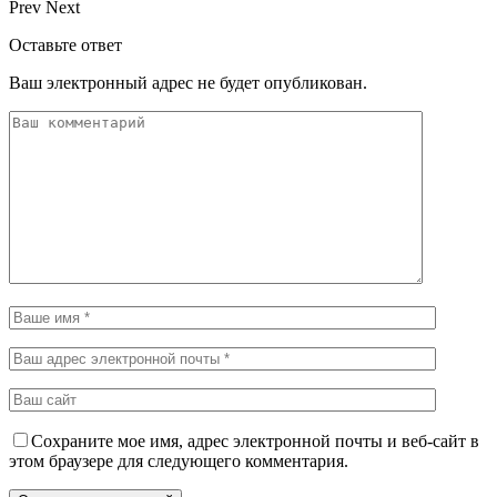
Prev
Next
Оставьте ответ
Ваш электронный адрес не будет опубликован.
Сохраните мое имя, адрес электронной почты и веб-сайт в
этом браузере для следующего комментария.