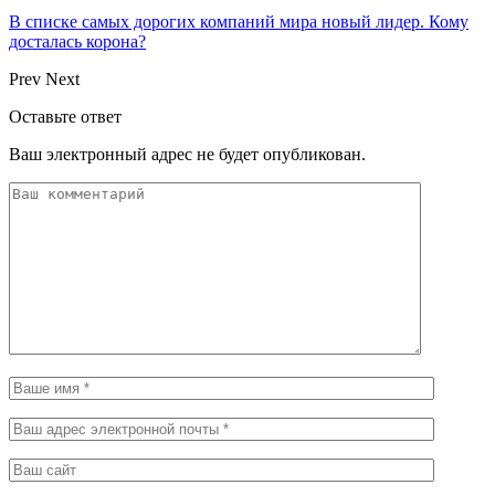
В списке самых дорогих компаний мира новый лидер. Кому
досталась корона?
Prev
Next
Оставьте ответ
Ваш электронный адрес не будет опубликован.