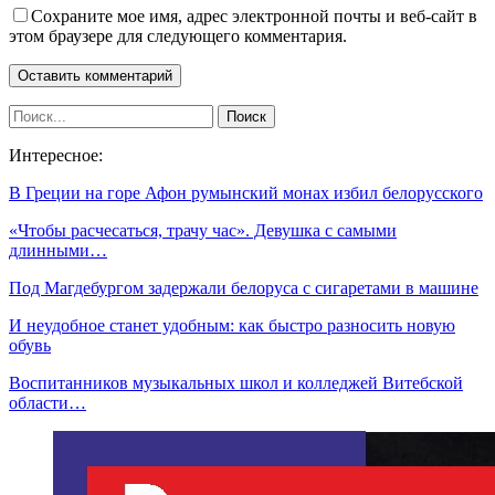
Сохраните мое имя, адрес электронной почты и веб-сайт в
этом браузере для следующего комментария.
Интересное:
В Греции на горе Афон румынский монах избил белорусского
«Чтобы расчесаться, трачу час». Девушка с самыми
длинными…
Под Магдебургом задержали белоруса с сигаретами в машине
И неудобное станет удобным: как быстро разносить новую
обувь
Воспитанников музыкальных школ и колледжей Витебской
области…