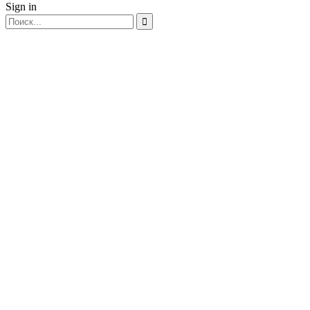
Sign in