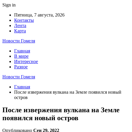
Sign in
Пятница, 7 августа, 2026
Контакты
Лента
Карта
Новости Гомеля
Главная
В мире
Интересное
Разное
Новости Гомеля
Главная
После извержения вулкана на Земле появился новый
остров
После извержения вулкана на Земле
появился новый остров
Опубликовано
Сен 29, 2022