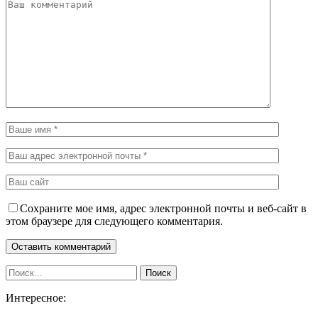
Сохраните мое имя, адрес электронной почты и веб-сайт в
этом браузере для следующего комментария.
Интересное: