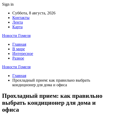
Sign in
Суббота, 8 августа, 2026
Контакты
Лента
Карта
Новости Гомеля
Главная
В мире
Интересное
Разное
Новости Гомеля
Главная
Прохладный прием: как правильно выбрать
кондиционер для дома и офиса
Прохладный прием: как правильно
выбрать кондиционер для дома и
офиса