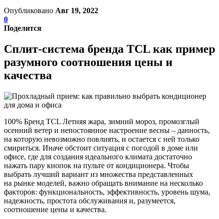
Опубликовано
Авг 19, 2022
0
Поделится
Сплит-система бренда TCL как пример
разумного соотношения цены и
качества
100% Бренд TCL Летняя жара, зимний мороз, промозглый
осенний ветер и непостоянное настроение весны – данность,
на которую невозможно повлиять, и остается с ней только
смириться. Иначе обстоит ситуация с погодой в доме или
офисе, где для создания идеального климата достаточно
нажать пару кнопок на пульте от кондиционера. Чтобы
выбрать лучший вариант из множества представленных
на рынке моделей, важно обращать внимание на несколько
факторов: функциональность, эффективность, уровень шума,
надежность, простота обслуживания и, разумеется,
соотношение цены и качества.