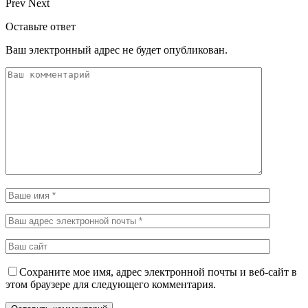
Prev
Next
Оставьте ответ
Ваш электронный адрес не будет опубликован.
Сохраните мое имя, адрес электронной почты и веб-сайт в
этом браузере для следующего комментария.